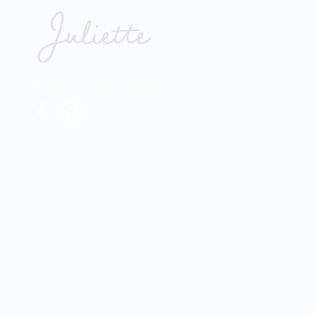
Follow our social networks: