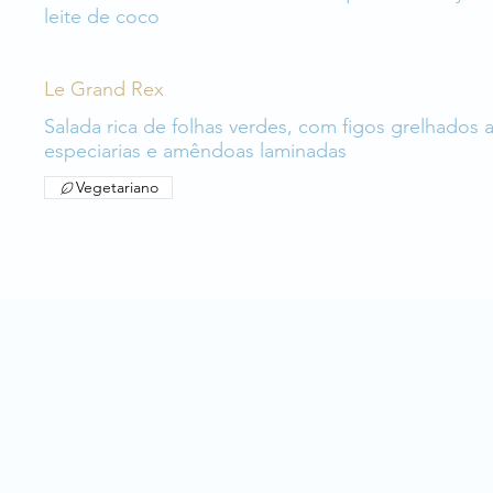
leite de coco
Le Grand Rex
Salada rica de folhas verdes, com figos grelhados
especiarias e amêndoas laminadas
Vegetariano