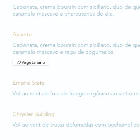
Caponata, creme boursin com siciliano, duo de quei
caramelo mascavo e charcuteries do dia.
Assiette
Caponata, creme boursin com siciliano, duo de quei
caramelo mascavo e ragu de cogumelos.
Vegetariano
Empire State
Vol-au-vent de foie de frango orgânico ao vinho
Chrysler Building
Vol-au-vent de trutas defumadas com bechamel ao 