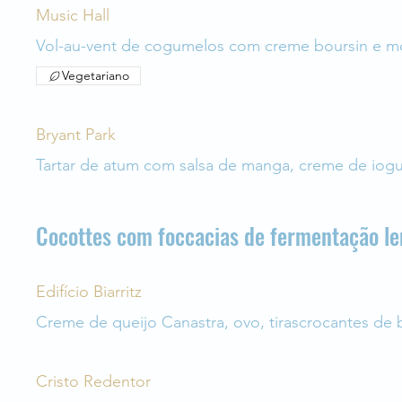
Music Hall
Vol-au-vent de cogumelos com creme boursin e m
Vegetariano
Bryant Park
Tartar de atum com salsa de manga, creme de iogu
Cocottes com foccacias de fermentação le
Edifício Biarritz
Creme de queijo Canastra, ovo, tirascrocantes de
Cristo Redentor